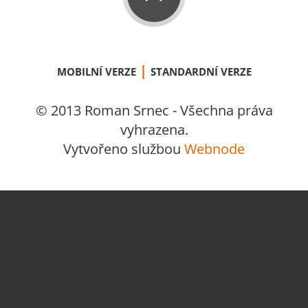
|
MOBILNÍ VERZE
STANDARDNÍ VERZE
© 2013 Roman Srnec - Všechna práva
vyhrazena.
Vytvořeno službou
Webnode