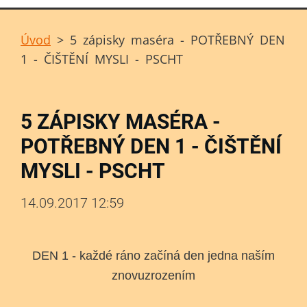
Úvod
>
5 zápisky maséra - POTŘEBNÝ DEN
1 - ČIŠTĚNÍ MYSLI - PSCHT
5 ZÁPISKY MASÉRA -
POTŘEBNÝ DEN 1 - ČIŠTĚNÍ
MYSLI - PSCHT
14.09.2017 12:59
DEN 1 - každé ráno začíná den jedna naším
znovuzrozením